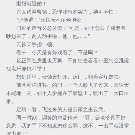
退婚就退婚！
别人稀罕曹铭，忌惮浅析的实力，她可不怕！
“让他退！”云蚀天不耐烦地说。
门外的声音又急又慌：“可是，那个曹公子和老爷
吵起来了，两人动手啦，他，他……”
云蚀天手指一顿。
看来，今天是有好戏看了，不是吗？
反正呆在房里也无聊，不如出去看看小丑怎么跳梁
找点乐趣也不错！
想到这里，云蚀天打开、房门，朝着客厅走去-
前脚刚踏进客厅的门，一个人影飞了过来，云蚀天
本能地一闪，那个人影撞在了墙壁上，喷出了一大口血
来。
定睛一看，飞过来的人是云家之主云武。
同一时刻，调笑的声音传来：“呀，云老爷真不好
意思，我的手下不知道您这么弱，这不，一出手就没掌
控力道！”