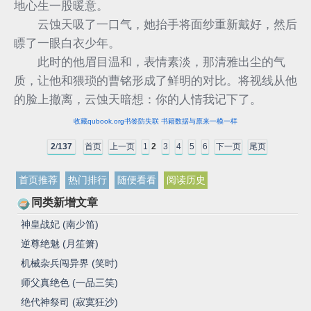
地心生一股暖意。
云蚀天吸了一口气，她抬手将面纱重新戴好，然后
瞟了一眼白衣少年。
此时的他眉目温和，表情素淡，那清雅出尘的气
质，让他和猥琐的曹铭形成了鲜明的对比。将视线从他
的脸上撤离，云蚀天暗想：你的人情我记下了。
收藏qubook.org书签防失联 书籍数据与原来一模一样
2
/
137
首页
上一页
1
2
3
4
5
6
下一页
尾页
首页推荐
热门排行
随便看看
阅读历史
同类新增文章
神皇战妃 (南少笛)
逆尊绝魅 (月笙箫)
机械杂兵闯异界 (笑时)
师父真绝色 (一品三笑)
绝代神祭司 (寂寞狂沙)