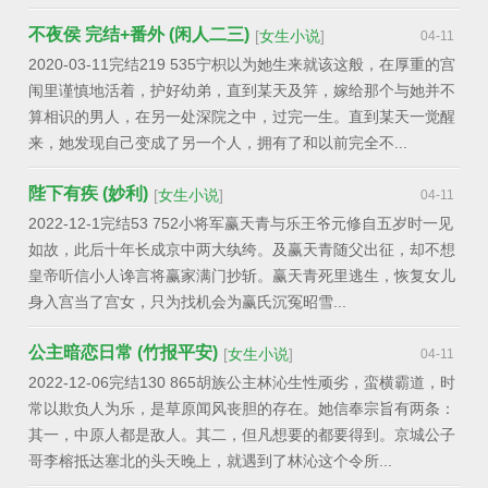
不夜侯 完结+番外 (闲人二三)
[
女生小说
]
04-11
2020-03-11完结219 535宁枳以为她生来就该这般，在厚重的宫
闱里谨慎地活着，护好幼弟，直到某天及笄，嫁给那个与她并不
算相识的男人，在另一处深院之中，过完一生。直到某天一觉醒
来，她发现自己变成了另一个人，拥有了和以前完全不...
陛下有疾 (妙利)
[
女生小说
]
04-11
2022-12-1完结53 752小将军赢天青与乐王爷元修自五岁时一见
如故，此后十年长成京中两大纨绔。及赢天青随父出征，却不想
皇帝听信小人谗言将赢家满门抄斩。赢天青死里逃生，恢复女儿
身入宫当了宫女，只为找机会为赢氏沉冤昭雪...
公主暗恋日常 (竹报平安)
[
女生小说
]
04-11
2022-12-06完结130 865胡族公主林沁生性顽劣，蛮横霸道，时
常以欺负人为乐，是草原闻风丧胆的存在。她信奉宗旨有两条：
其一，中原人都是敌人。其二，但凡想要的都要得到。京城公子
哥李榕抵达塞北的头天晚上，就遇到了林沁这个令所...