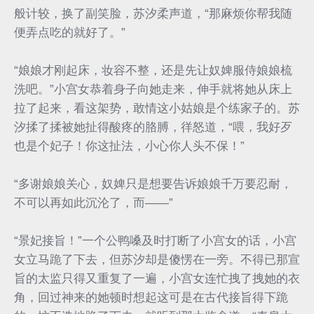
般计较，换了副笑脸，苏汐柔声道，“那麻烦你帮我随
便弄点吃的就好了。”
“娘娘才刚起床，妆容不整，还是先让奴婢服侍娘娘梳
洗吧。”小宫女恭着身子向她走来，伸手就将她从床上
拉了起来，看这架势，敢情这小姑娘是个练家子的。苏
汐揉了揉被她扯得酸疼的胳膊，徉怒道，“喂，我好歹
也是个妃子！你这扯法，小心你人头不保！”
“多谢娘娘关心，奴婢只是想要告诉娘娘千万要忍耐，
不可以再如此沉沦了，而——”
“景妃接旨！”一个公鸭嗓及时打断了小宫女的话，小宫
女立马跪了下去，但苏汐却是傻愣在一旁。不得已那宣
旨的太监只得又重复了一遍，小宫女连忙拽了拽她的衣
角，回过神来的她顿时想起这可是在古代接旨得下跪