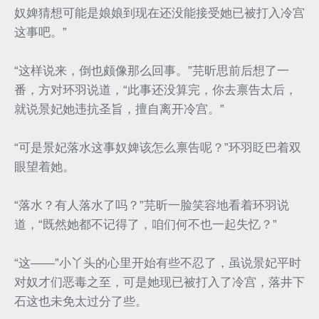
奴婢猜想可能是娘娘到现在还没能接受她已被打入冷宫
这事吧。”
“这样说来，倒也颇像那么回事。”芫昕思前后想了一
番，方对环羽说道，“此事还没算完，你去禀告太后，
就说景妃她违抗圣旨，擅自离开冷宫。”
“可是景妃落水这事奴婢该怎么禀告呢？”环羽眨巴着双
眼望着她。
“落水？有人落水了吗？”芫昕一脸笑容地看着环羽说
道，“既然她都不记得了，咱们何不也一起失忆？”
“这——”小丫头的心里开始有些不忍了，虽说景妃平时
对奴才们恶毒之至，可是她现已被打入了冷宫，落井下
石这也未免太过分了些。