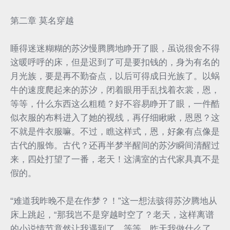
第二章 莫名穿越
睡得迷迷糊糊的苏汐慢腾腾地睁开了眼，虽说很舍不得
这暖呼呼的床，但是迟到了可是要扣钱的，身为有名的
月光族，要是再不勤奋点，以后可得成日光族了。以蜗
牛的速度爬起来的苏汐，闭着眼用手乱找着衣裳，恩，
等等，什么东西这么粗糙？好不容易睁开了眼，一件酷
似衣服的布料进入了她的视线，再仔细瞅瞅，恩恩？这
不就是件衣服嘛。不过，瞧这样式，恩，好象有点像是
古代的服饰。古代？还再半梦半醒间的苏汐瞬间清醒过
来，四处打望了一番，老天！这满室的古代家具真不是
假的。
“难道我昨晚不是在作梦？！”这一想法骇得苏汐腾地从
床上跳起，“那我岂不是穿越时空了？老天，这样离谱
的小说情节竟然让我遇到了。等等，昨天我做什么了