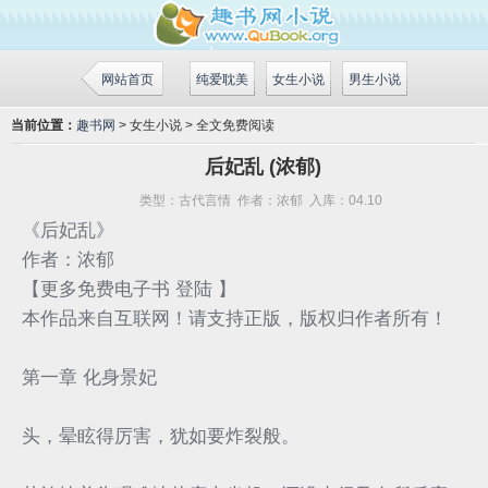
网站首页
纯爱耽美
女生小说
男生小说
当前位置：
趣书网
> 女生小说 > 全文免费阅读
后妃乱 (浓郁)
类型：
古代言情
作者：
浓郁
入库：
04.10
《后妃乱》
作者：浓郁
【更多免费电子书 登陆 】
本作品来自互联网！请支持正版，版权归作者所有！
第一章 化身景妃
头，晕眩得厉害，犹如要炸裂般。