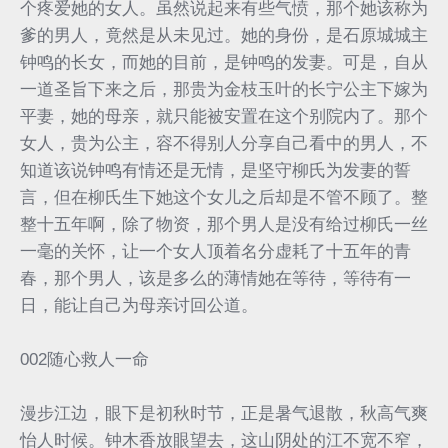
个疼爱她的女人。虽然说起来有些气愤，那个她该称为
爹的男人，竟然是从未见过。她的身份，是石原城城主
钟鸣的长女，而她的目前，是钟鸣的发妻。可是，自从
一道圣旨下来之后，那贵为金枝玉叶的长宁公主下嫁为
平妻，她的母亲，就只能被安置在这个别院内了。那个
女人，贵为公主，容不得别人分享自己看中的男人，不
知道该说钟鸣有情还是无情，是坚守柳氏为发妻的誓
言，但在柳氏生下她这个女儿之后却是不管不顾了。整
整十五年啊，除了物资，那个男人是没有给过柳氏一丝
一毫的关怀，让一个女人顶着名分虚耗了十五年的青
春，那个男人，该是多么的薄情她在等待，等待有一
日，能让自己为母亲讨回公道。
002随心救人一命
漫步江边，眼下是初秋时节，正是暑气退散，秋高气爽
怡人时候。钟木香放眼望去，这山阴处的江不宽不窄，