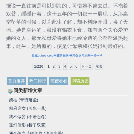
据说一直往前是可以到海的，可惜她不曾去过。环抱着
双臂，缓缓行着，这十五年的一切都一一展现，从那高
空坠落的时候，以为此生了解，却不料睁开眼，换了天
地。她是幸运的，虽没有锦衣玉食，却有两个关心爱护
她的女人，那无私母爱将她本已经冷透的心渐渐温热起
来，此生，她所愿的，便是让母亲和张妈得到最好的。
收藏qubook.org书签防失联 书籍数据与原来一模一样
1
/
220
1
2
3
4
5
6
下一页
尾页
首页推荐
热门排行
随便看看
阅读历史
同类新增文章
嫡枝 (青琉落尘)
相府庶女 (剪水一燕)
我不做妾 (不语忍冬)
孤灯倩影 (折了双翼)
潘金莲之花样年华 (玫瑰水手)