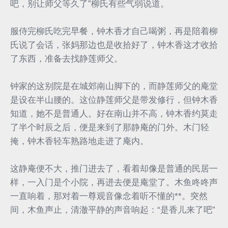
吧，别让师父等久了”柳氏有些气弱说道。
服侍完柳氏吃完早餐，钟木香才自己喝粥，再是陪着柳
氏说了会话，张妈那边也是收拾好了，钟木香这才收拾
了东西，准备去找静莲师父。
钟家的这别院是在城郊南山脚下的，而静莲师父的庵堂
是设在半山腰的。这位静莲师父是带发修行，但钟木香
知道，她不是普通人。好在南山并不高，钟木香约莫走
了半个时辰之后，便是来到了那静庵的门外。木门轻
掩，钟木香轻车熟路地走进了庵内。
这静庵便不大，推门进去了，看着却像是普通的民居一
样，一入门是个小院，再进去便是庵堂了。木鱼咚咚声
一直响着，那对着一尊观音像念着听不懂的**。突然
间，木鱼声止，清澈平静的声音响起：“是香儿来了吧”