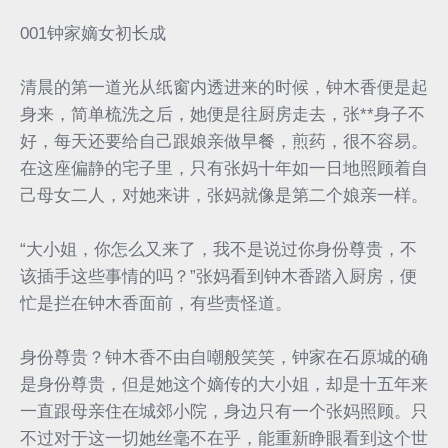
001钟家嫡女初长成
清晨的第一道光从纸窗内透进来的时候，钟木香便是起
身来，简单梳洗之后，她便是往厨房走去，张**身子不
好，每天还要给自己跟娘亲做早餐，煎药，很不容易。
在这座偏静的宅子里，只有张妈十年如一日地照顾着自
己母女二人，对她来讲，张妈就像是第二个娘亲一样。
“大小姐，你怎么又来了，我不是说过你身份尊贵，不
该插手这些事情的吗？”张妈看到钟木香踏入厨房，便
忙是拦在钟木香面前，有些责怪道。
身份尊贵？钟木香不由自嘲般笑笑，钟家在石原城的确
是身份尊贵，但是她这个嫡传的大小姐，却是十五年来
一直跟母亲住在城郊小院，身边只有一个张妈照顾。只
不过对于这一切她丝毫不在乎，能重新睁眼看到这个世